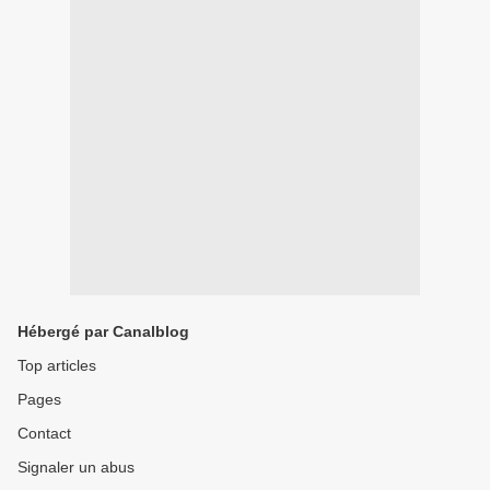
Hébergé par Canalblog
Top articles
Pages
Contact
Signaler un abus