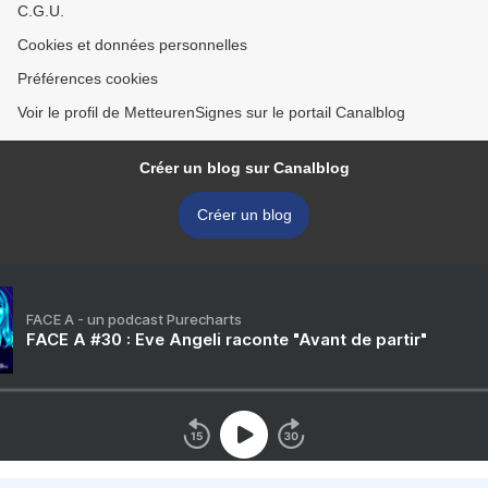
C.G.U.
Cookies et données personnelles
Préférences cookies
Voir le profil de MetteurenSignes sur le portail Canalblog
Créer un blog sur Canalblog
Créer un blog
FACE A - un podcast Purecharts
FACE A #30 : Eve Angeli raconte "Avant de partir"