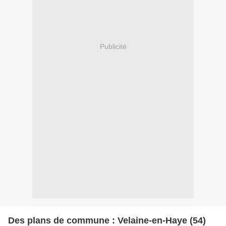
Publicité
Des plans de commune : Velaine-en-Haye (54)